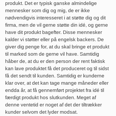
produkt. Det er typisk ganske almindelige
mennesker som dig og mig, de er ikke
nødvendigvis interesseret i at støtte dig og dit
firma, men de vil gerne støtte din idé, og gerne
have dit produkt bagefter. Disse mennesker
kalder vi støtter eller på engelsk backers. De
giver dig penge for, at du skal bringe et produkt
til marked som de gerne vil have. Samtidig
håber de, at du er den person der rent faktisk
kan lave produktet få det produceret og til sidst
få det sendt til kunden. Samtidig er kunderne
klar over, at det kan tage mange måneder eller
endda år, at få gennemført projektet fra idé til
færdigt produkt hos slutkunden. Meget af
denne ventetid er noget af det der tiltrækker
kunder selvom det lyder modsat.