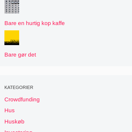
Bare en hurtig kop kaffe
Bare gør det
KATEGORIER
Crowdfunding
Hus
Huskøb