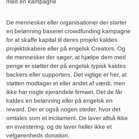
med en kampagne
De mennesker eller organisationer der starter
en belønning baseret crowdfunding kampagne
for at skaffe kapital til deres projekt kaldes
projektskabere eller på engelsk Creators. Og
de mennesker der søger, at hjælpe dem med
penge er støtter der på engelsk typisk kaldes
backers eller supporters. Det vigtige er her, at
støtten modtager et eller andet af værdi, men
ikke har nogle ejerandele firmaet. Det de får
kaldes en belønning eller på engelsk en
reward. Der er også nogen steder, hvor det
omtales som et incitament. De laver altså ikke
en investering, og de laver heller ikke et
velgørenheds donation.