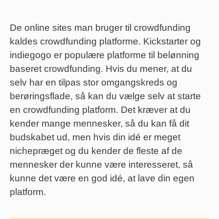
De online sites man bruger til crowdfunding
kaldes crowdfunding platforme. Kickstarter og
indiegogo er populære platforme til belønning
baseret crowdfunding. Hvis du mener, at du
selv har en tilpas stor omgangskreds og
berøringsflade, så kan du vælge selv at starte
en crowdfunding platform. Det kræver at du
kender mange mennesker, så du kan få dit
budskabet ud, men hvis din idé er meget
nichepræget og du kender de fleste af de
mennesker der kunne være interesseret, så
kunne det være en god idé, at lave din egen
platform.