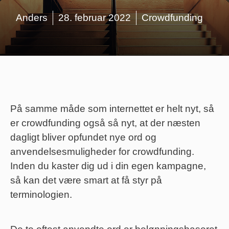
Anders
28. februar 2022
Crowdfunding
På samme måde som internettet er helt nyt, så
er crowdfunding også så nyt, at der næsten
dagligt bliver opfundet nye ord og
anvendelsesmuligheder for crowdfunding.
Inden du kaster dig ud i din egen kampagne,
så kan det være smart at få styr på
terminologien.