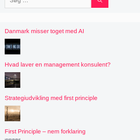
efter:
Danmark misser toget med AI
Hvad laver en management konsulent?
Strategiudvikling med first principle
First Principle – nem forklaring