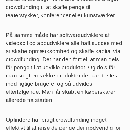
crowdfunding til at skaffe penge til
teaterstykker, konferencer eller kunstværker.
På samme måde har softwareudviklere af
videospil og appudviklere alle haft succes med
at skabe opmærksomhed og skaffe kapital via
crowdfunding. Det har den fordel, at man dels
får penge til at udvikle produktet. Og dels får
man solgt en række produkter der kan testes
med rigtige brugere, og så udvides
efterfølgende. Man får skabt en køberskarer
allerede fra starten.
Opfindere har brugt crowdfunding meget
effektivt til at rejse de penge der nødvendig for