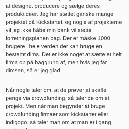
at designe, producere og sælge deres
produktideer. Jeg har støttet ganske mange
projektet på Kickstartet, og nogle af projekterne
vil jeg ikke håbe min bank vil støtte
forretningsplanen bag. Der er måske 1000
brugere i hele verden der kan bruge en
bestemt dims. Det er ikke noget at sætte et helt
firma op på baggrund af, men hvis jeg får
dimsen, så er jeg glad.
Når nogle taler om, at de prøver at skaffe
penge via crowdfunding, så taler de om et
projekt. Men når man begynder at bruge
crowdfunding firmaer som kickstarter eller
indigogo, så taler man om at man er i gang